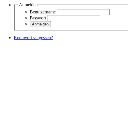
Anmelden
Benutzername
Passwort
Kennwort vergessen?